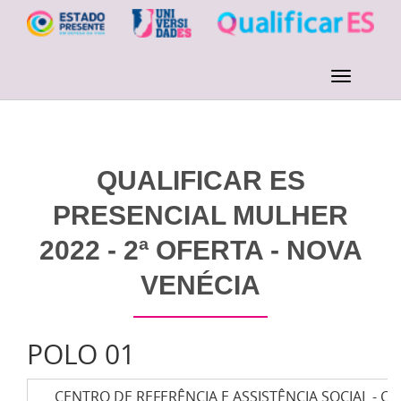
QUALIFICAR ES
PRESENCIAL MULHER
2022 - 2ª OFERTA - NOVA
VENÉCIA
POLO 01
CENTRO DE REFERÊNCIA E ASSISTÊNCIA SOCIAL - C