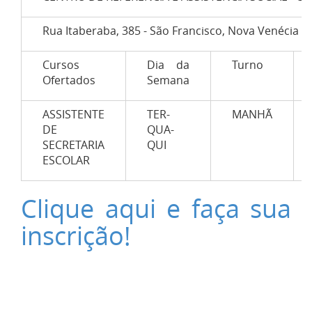
Rua Itaberaba, 385 - São Francisco, Nova Venécia - 
Cursos
Dia da
Turno
Ofertados
Semana
ASSISTENTE
TER-
MANHÃ
DE
QUA-
SECRETARIA
QUI
ESCOLAR
Clique aqui e faça sua
inscrição!