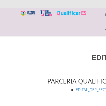
EDI
PARCERIA QUALIFIC
EDITAL_GEP_SECT