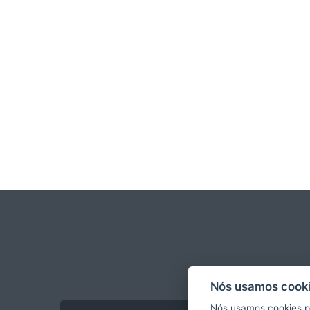
Nós usamos cooki
Nós usamos cookies p