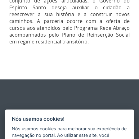
conjunto de ações articuladas, o Governo do
Espírito Santo deseja auxiliar o cidadão a
reescrever a sua história e a construir novos
caminhos. A parceria ocorre com a oferta de
cursos aos atendidos pelo Programa Rede Abraço
acompanhados pelo Plano de Reinserção Social
em regime residencial transitório.
Nós usamos cookies!
Nós usamos cookies para melhorar sua experiência de
navegação no portal. Ao utilizar este site, você