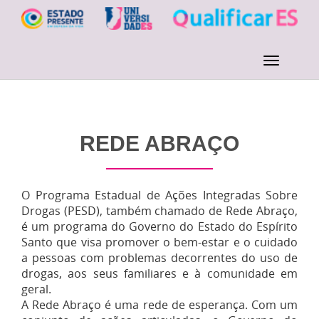
REDE ABRAÇO
O Programa Estadual de Ações Integradas Sobre
Drogas (PESD), também chamado de Rede Abraço,
é um programa do Governo do Estado do Espírito
Santo que visa promover o bem-estar e o cuidado
a pessoas com problemas decorrentes do uso de
drogas, aos seus familiares e à comunidade em
geral.
A Rede Abraço é uma rede de esperança. Com um