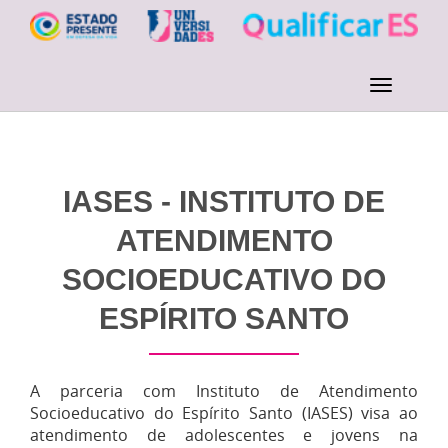
IASES - INSTITUTO DE
ATENDIMENTO
SOCIOEDUCATIVO DO
ESPÍRITO SANTO
A parceria com Instituto de Atendimento
Socioeducativo do Espírito Santo (IASES) visa ao
atendimento de adolescentes e jovens na