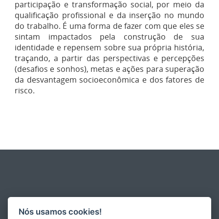
participação e transformação social, por meio da
qualificação profissional e da inserção no mundo
do trabalho. É uma forma de fazer com que eles se
sintam impactados pela construção de sua
identidade e repensem sobre sua própria história,
traçando, a partir das perspectivas e percepções
(desafios e sonhos), metas e ações para superação
da desvantagem socioeconômica e dos fatores de
risco.
Nós usamos cookies!