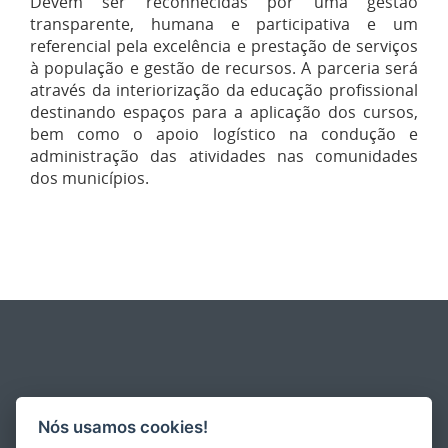
Devem ser reconhecidas por uma gestão
transparente, humana e participativa e um
referencial pela excelência e prestação de serviços
à população e gestão de recursos. A parceria será
através da interiorização da educação profissional
destinando espaços para a aplicação dos cursos,
bem como o apoio logístico na condução e
administração das atividades nas comunidades
dos municípios.
Nós usamos cookies!