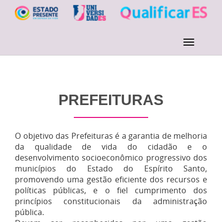
PREFEITURAS
O objetivo das Prefeituras é a garantia de melhoria
da qualidade de vida do cidadão e o
desenvolvimento socioeconômico progressivo dos
municípios do Estado do Espírito Santo,
promovendo uma gestão eficiente dos recursos e
políticas públicas, e o fiel cumprimento dos
princípios constitucionais da administração
pública.