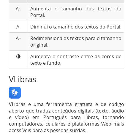
A+
Aumenta o tamanho dos textos do
Portal.
A-
Diminui o tamanho dos textos do Portal.
A=
Redimensiona os textos para o tamanho
original.
Aumenta o contraste entre as cores de
texto e fundo.
VLibras
VLibras é uma ferramenta gratuita e de código
aberto que traduz conteúdos digitais (texto, áudio
e vídeo) em Português para Libras, tornando
computadores, celulares e plataformas Web mais
acessíveis para as pessoas surdas.