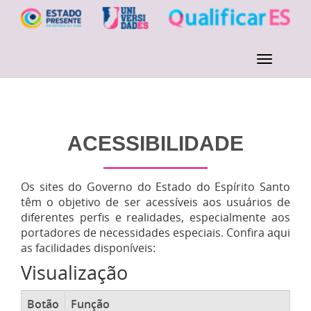
ACESSIBILIDADE
Os sites do Governo do Estado do Espírito Santo
têm o objetivo de ser acessíveis aos usuários de
diferentes perfis e realidades, especialmente aos
portadores de necessidades especiais. Confira aqui
as facilidades disponíveis:
Visualização
Botão
Função