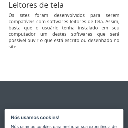
Leitores de tela
Os sites foram desenvolvidos para serem
compatíveis com softwares leitores de tela. Assim,
basta que o usuário tenha instalado em seu
computador um destes softwares que será
possível ouvir o que está escrito ou desenhado no
site.
Nós usamos cookies!
Nós usamos cookies para melhorar sua experiência de