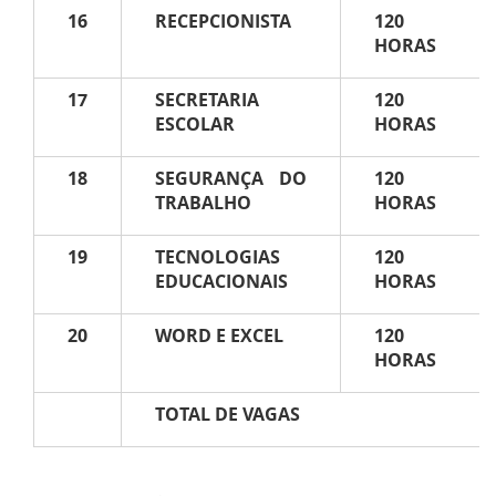
16
RECEPCIONISTA
120
HORAS
17
SECRETARIA
120
ESCOLAR
HORAS
18
SEGURANÇA DO
120
TRABALHO
HORAS
19
TECNOLOGIAS
120
EDUCACIONAIS
HORAS
20
WORD E EXCEL
120
HORAS
TOTAL DE VAGAS