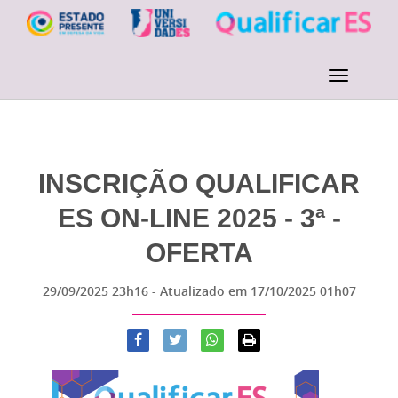
INSCRIÇÃO QUALIFICAR
ES ON-LINE 2025 - 3ª -
OFERTA
29/09/2025 23h16
- Atualizado em
17/10/2025 01h07