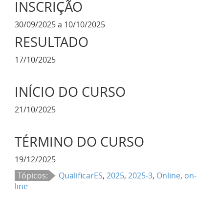
INSCRIÇÃO
30/09/2025 a 10/10/2025
RESULTADO
17/10/2025
INÍCIO DO CURSO
21/10/2025
TÉRMINO DO CURSO
19/12/2025
Tópicos:
QualificarES
,
2025
,
2025-3
,
Online
,
on-
line