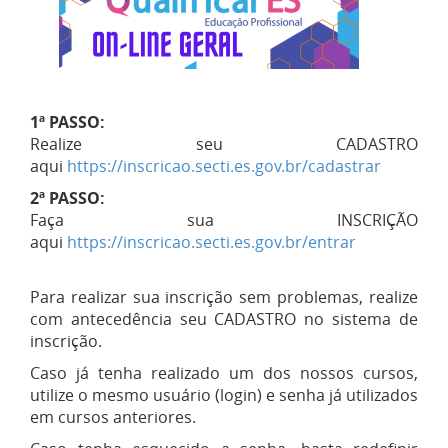
1ª PASSO:
Realize seu CADASTRO
aqui
https://inscricao.secti.es.gov.br/cadastrar
2ª PASSO:
Faça sua INSCRIÇÃO
aqui
https://inscricao.secti.es.gov.br/entrar
Para realizar sua inscrição sem problemas, realize
com antecedência seu CADASTRO no sistema de
inscrição.
Caso já tenha realizado um dos nossos cursos,
utilize o mesmo usuário (login) e senha já utilizados
em cursos anteriores.