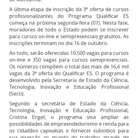
A última etapa de inscrição da 3ª oferta de cursos
profissionalizantes do Programa Qualificar ES
começa na próxima segunda-feira (07). Nesta fase,
moradores de todo o Estado podem se inscrever
para cursos on-line e semipresenciais gratuitos. As
inscrições terminam no dia 16 de outubro.
Ao todo, serão oferecidas 10.500 vagas para cursos
on-line e 350 vagas para cursos semipresenciais.
Os números compõem o total das mais de 16,6 mil
vagas da 3ª oferta do Qualificar ES. O programa é
desenvolvido pela Secretaria de Estado da Ciência,
Tecnologia, Inovação e Educação Profissional
(Secti).
Segundo a secretária de Estado da Ciência,
Tecnologia, Inovação e Educação Profissional,
Cristina Engel, o programa visa ampliar as
possibilidades de empreendedorismo e renda para
os cidadãos capixabas e fornecer subsídios para
sua inserção ao mundo do trabalho através de