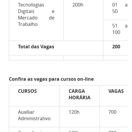
Tecnologias
200h
01 a
Digitais e
50
Mercado de
Trabalho
51 a
100
Total das Vagas
200
Confira as vagas para cursos on-line
CURSOS
CARGA
VAGAS
HORÁRIA
Auxiliar
120h
700
Administrativo