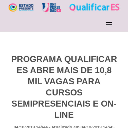
PROGRAMA QUALIFICAR
ES ABRE MAIS DE 10,8
MIL VAGAS PARA
CURSOS
SEMIPRESENCIAIS E ON-
LINE
04/10/2019 14h44
- Atualizado em
04/10/2019 14h45