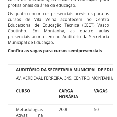
profissionais da área da educação.
Os quatro encontros presenciais previstos para os
cursos de Vila Velha acontecem no Centro
Educacional de Educação Técnica (CEET) Vasco
Coutinho. Em Montanha, as quatro aulas
presenciais acontecem no Auditório da Secretaria
Municipal de Educação.
Confira as vagas para cursos semipresenciais
AUDITÓRIO DA SECRETARIA MUNICIPAL DE EDU
AV. VERDEVAL FERREIRA, 345, CENTRO, MONTANHA -
CURSO
CARGA
VAGAS
HORÁRIA
Metodologias
200h
50
Ativas na