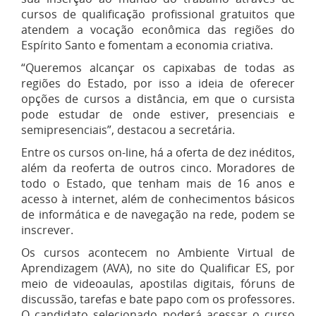
cursos de qualificação profissional gratuitos que
atendem a vocação econômica das regiões do
Espírito Santo e fomentam a economia criativa.
“Queremos alcançar os capixabas de todas as
regiões do Estado, por isso a ideia de oferecer
opções de cursos a distância, em que o cursista
pode estudar de onde estiver, presenciais e
semipresenciais”, destacou a secretária.
Entre os cursos on-line, há a oferta de dez inéditos,
além da reoferta de outros cinco. Moradores de
todo o Estado, que tenham mais de 16 anos e
acesso à internet, além de conhecimentos básicos
de informática e de navegação na rede, podem se
inscrever.
Os cursos acontecem no Ambiente Virtual de
Aprendizagem (AVA), no site do Qualificar ES, por
meio de videoaulas, apostilas digitais, fóruns de
discussão, tarefas e bate papo com os professores.
O candidato selecionado poderá acessar o curso