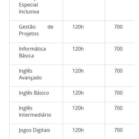
Especial
Inclusiva
Gestão de
120h
700
Projetos
Informática
120h
700
Básica
Inglês
120h
700
Avançado
Inglês Básico
120h
700
Inglês
120h
700
Intermediário
Jogos Digitais
120h
700