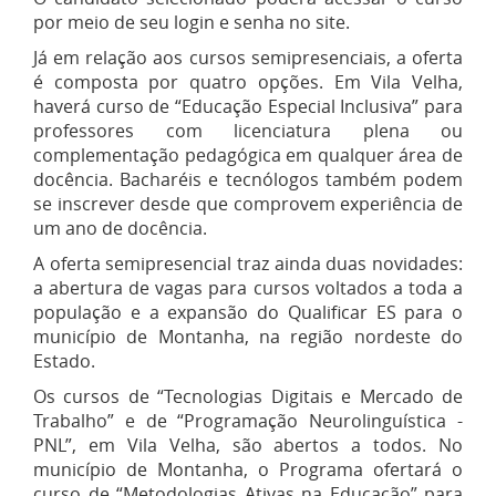
por meio de seu login e senha no site.
Já em relação aos cursos semipresenciais, a oferta
é composta por quatro opções. Em Vila Velha,
haverá curso de “Educação Especial Inclusiva” para
professores com licenciatura plena ou
complementação pedagógica em qualquer área de
docência. Bacharéis e tecnólogos também podem
se inscrever desde que comprovem experiência de
um ano de docência.
A oferta semipresencial traz ainda duas novidades:
a abertura de vagas para cursos voltados a toda a
população e a expansão do Qualificar ES para o
município de Montanha, na região nordeste do
Estado.
Os cursos de “Tecnologias Digitais e Mercado de
Trabalho” e de “Programação Neurolinguística -
PNL”, em Vila Velha, são abertos a todos. No
município de Montanha, o Programa ofertará o
curso de “Metodologias Ativas na Educação” para