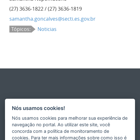
(27) 3636-1822 / (27) 3636-1819
samantha.goncalves@secti.es.gov.br
Tópicos:
Noticias
Nós usamos cookies!
Nós usamos cookies para melhorar sua experiência de
navegação no portal. Ao utilizar este site, você
concorda com a política de monitoramento de
cookies. Para ter mais informações sobre como isso é