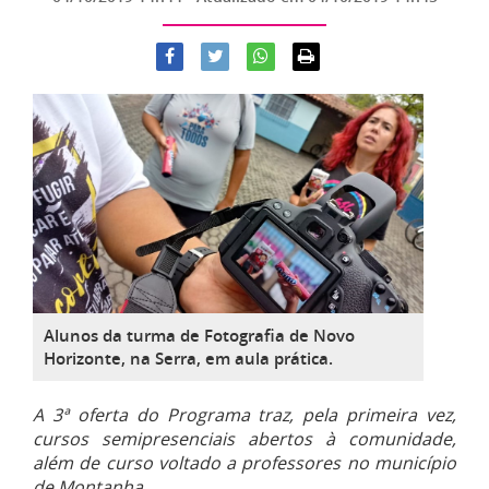
Alunos da turma de Fotografia de Novo
Horizonte, na Serra, em aula prática.
A 3ª oferta do Programa traz, pela primeira vez,
cursos semipresenciais abertos à comunidade,
além de curso voltado a professores no município
de Montanha.