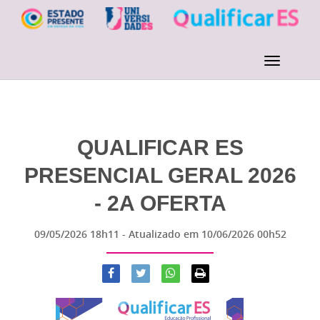
QUALIFICAR ES
PRESENCIAL GERAL 2026
- 2A OFERTA
09/05/2026 18h11
- Atualizado em
10/06/2026 00h52