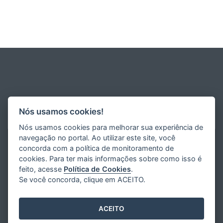
Nós usamos cookies!
Nós usamos cookies para melhorar sua experiência de
navegação no portal. Ao utilizar este site, você
concorda com a política de monitoramento de
cookies. Para ter mais informações sobre como isso é
feito, acesse
Política de Cookies
.
Se você concorda, clique em ACEITO.
ACEITO
Desenvolvido pelo
2016
- 2026
/