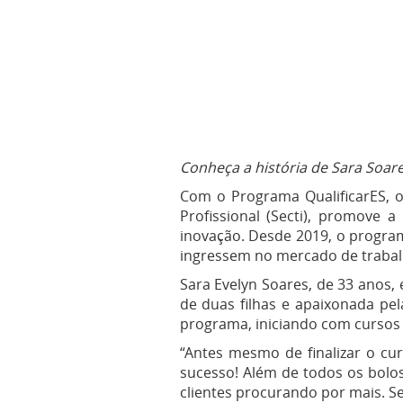
Conheça a história de Sara Soares
Com o Programa QualificarES, o
Profissional (Secti), promove a
inovação. Desde 2019, o program
ingressem no mercado de trabal
Sara Evelyn Soares, de 33 anos,
de duas filhas e apaixonada pel
programa, iniciando com cursos 
“Antes mesmo de finalizar o cur
sucesso! Além de todos os bolos
clientes procurando por mais. Se