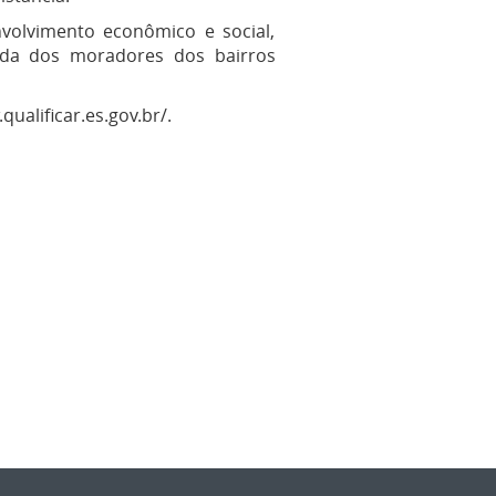
volvimento econômico e social,
ida dos moradores dos bairros
qualificar.es.gov.br/.