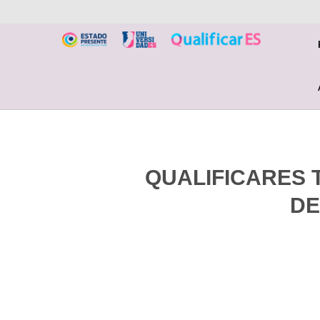
QUALIFICARES 
DE