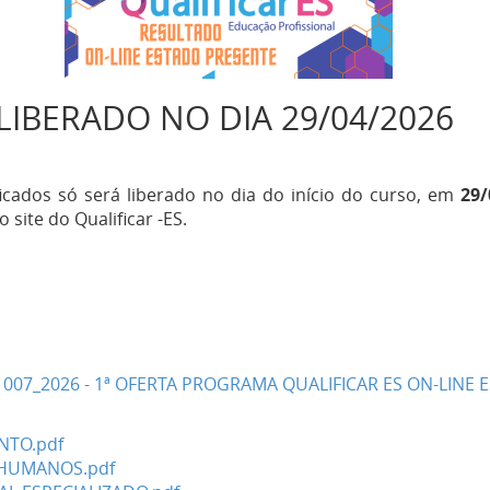
LIBERADO NO DIA 29/04/2026
icados só será liberado no dia do início do curso, em
29/
 site do Qualificar -ES.
º 007_2026 - 1ª OFERTA PROGRAMA QUALIFICAR ES ON-LINE 
NTO.pdf
 HUMANOS.pdf