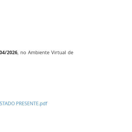
04/2026
, no Ambiente Virtual de
ESTADO PRESENTE.pdf