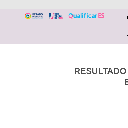
RESULTADO 