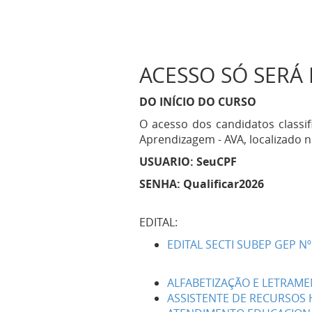
ACESSO SÓ SERÁ 
DO INÍCIO DO CURSO
O acesso dos candidatos classif
Aprendizagem - AVA, localizado no
USUARIO: SeuCPF
SENHA: Qualificar2026
EDITAL:
EDITAL SECTI SUBEP GEP N
ALFABETIZAÇÃO E LETRAME
ASSISTENTE DE RECURSOS