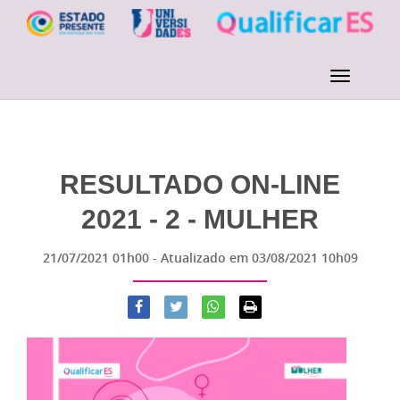
RESULTADO ON-LINE
2021 - 2 - MULHER
21/07/2021 01h00
- Atualizado em
03/08/2021 10h09