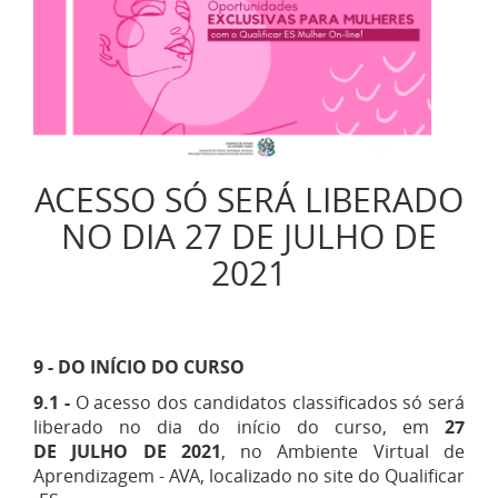
ACESSO SÓ SERÁ LIBERADO
NO DIA 27 DE JULHO DE
2021
9 - DO INÍCIO DO CURSO
9.1 -
O acesso dos candidatos classificados só será
liberado no dia do início do curso, em
27
DE JULHO DE 2021
, no Ambiente Virtual de
Aprendizagem - AVA, localizado no site do Qualificar