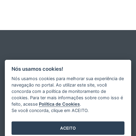
Nós usamos cookies!
Nós usamos cookies para melhorar sua experiência de
navegação no portal. Ao utilizar este site, você
concorda com a política de monitoramento de
cookies. Para ter mais informações sobre como isso é
feito, acesse
Política de Cookies
.
Se você concorda, clique em ACEITO.
ACEITO
Desenvolvido pelo
2016
- 2026
/