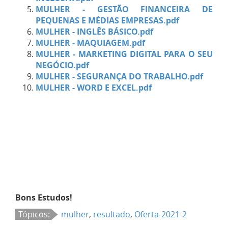
MULHER - GESTÃO FINANCEIRA DE
PEQUENAS E MÉDIAS EMPRESAS.pdf
MULHER - INGLÊS BÁSICO.pdf
MULHER - MAQUIAGEM.pdf
MULHER - MARKETING DIGITAL PARA O SEU
NEGÓCIO.pdf
MULHER - SEGURANÇA DO TRABALHO.pdf
MULHER - WORD E EXCEL.pdf
Bons Estudos!
Tópicos:
mulher
,
resultado
,
Oferta-2021-2