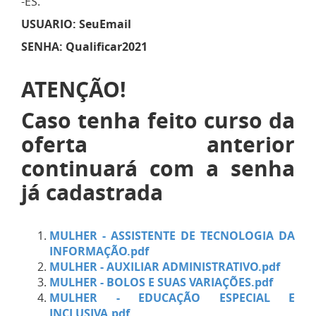
-ES.
USUARIO: SeuEmail
SENHA: Qualificar2021
ATENÇÃO!
Caso tenha feito curso da
oferta anterior
continuará com a senha
já cadastrada
MULHER - ASSISTENTE DE TECNOLOGIA DA
INFORMAÇÃO.pdf
MULHER - AUXILIAR ADMINISTRATIVO.pdf
MULHER - BOLOS E SUAS VARIAÇÕES.pdf
MULHER - EDUCAÇÃO ESPECIAL E
INCLUSIVA.pdf