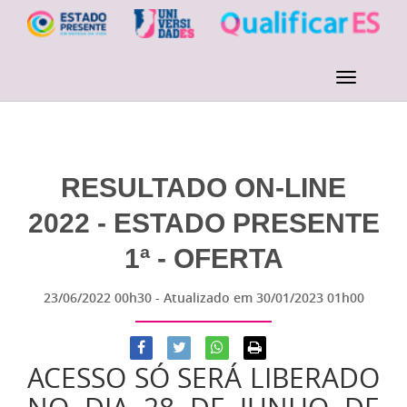
RESULTADO ON-LINE
2022 - ESTADO PRESENTE
1ª - OFERTA
23/06/2022 00h30
- Atualizado em
30/01/2023 01h00
ACESSO SÓ SERÁ LIBERADO