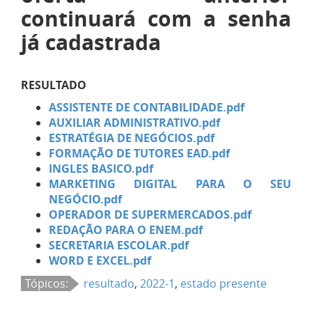
continuará com a senha
já cadastrada
RESULTADO
ASSISTENTE DE CONTABILIDADE.pdf
AUXILIAR ADMINISTRATIVO.pdf
ESTRATÉGIA DE NEGÓCIOS.pdf
FORMAÇÃO DE TUTORES EAD.pdf
INGLES BASICO.pdf
MARKETING DIGITAL PARA O SEU
NEGÓCIO.pdf
OPERADOR DE SUPERMERCADOS.pdf
REDAÇÃO PARA O ENEM.pdf
SECRETARIA ESCOLAR.pdf
WORD E EXCEL.pdf
Tópicos:
resultado
,
2022-1
,
estado presente