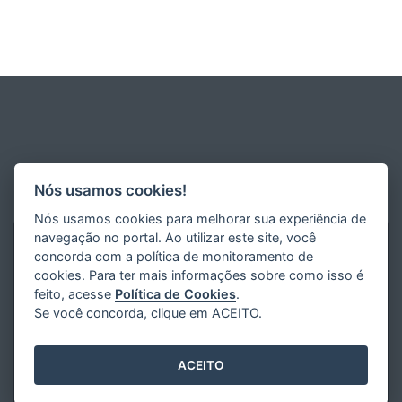
Nós usamos cookies!
Nós usamos cookies para melhorar sua experiência de
navegação no portal. Ao utilizar este site, você
concorda com a política de monitoramento de
cookies. Para ter mais informações sobre como isso é
feito, acesse
Política de Cookies
.
Se você concorda, clique em ACEITO.
ACEITO
Desenvolvido pelo
2016
- 2026
/