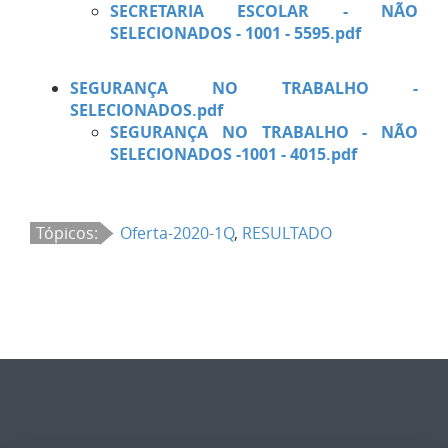
SECRETARIA ESCOLAR - NÃO
SELECIONADOS - 1001 - 5595.pdf
SEGURANÇA NO TRABALHO -
SELECIONADOS.pdf
SEGURANÇA NO TRABALHO - NÃO
SELECIONADOS -1001 - 4015.pdf
Tópicos:
Oferta-2020-1Q
,
RESULTADO