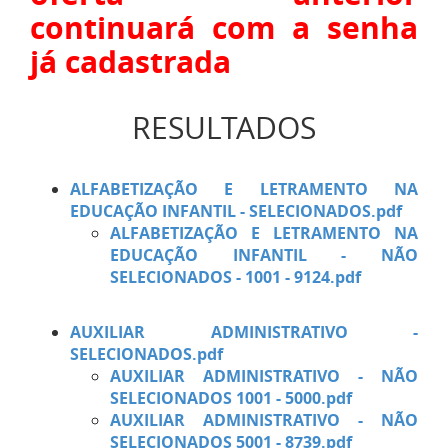
continuará com a senha
já cadastrada
RESULTADOS
ALFABETIZAÇÃO E LETRAMENTO NA
EDUCAÇÃO INFANTIL - SELECIONADOS.pdf
ALFABETIZAÇÃO E LETRAMENTO NA
EDUCAÇÃO INFANTIL - NÃO
SELECIONADOS - 1001 - 9124.pdf
AUXILIAR ADMINISTRATIVO -
SELECIONADOS.pdf
AUXILIAR ADMINISTRATIVO - NÃO
SELECIONADOS 1001 - 5000.pdf
AUXILIAR ADMINISTRATIVO - NÃO
SELECIONADOS 5001 - 8739.pdf