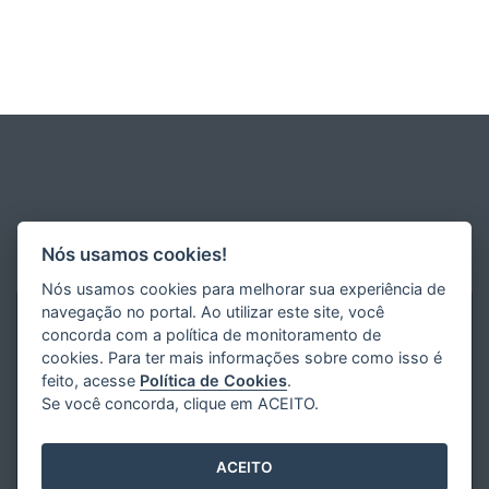
Nós usamos cookies!
Nós usamos cookies para melhorar sua experiência de
navegação no portal. Ao utilizar este site, você
concorda com a política de monitoramento de
cookies. Para ter mais informações sobre como isso é
feito, acesse
Política de Cookies
.
Se você concorda, clique em ACEITO.
ACEITO
Desenvolvido pelo
2016
- 2026
/