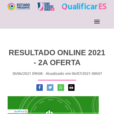
RESULTADO ONLINE 2021
- 2A OFERTA
30/06/2021 09h08
- Atualizado em
06/07/2021 00h07