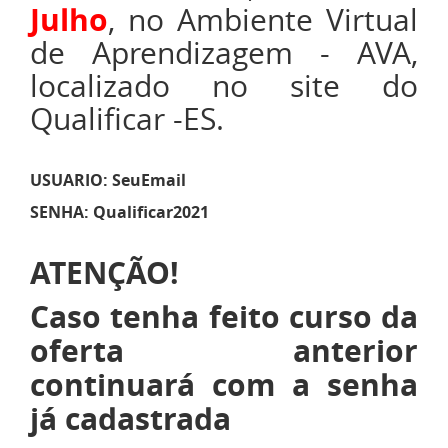
Julho
, no Ambiente Virtual
de Aprendizagem - AVA,
localizado no site do
Qualificar -ES.
USUARIO: SeuEmail
SENHA: Qualificar2021
ATENÇÃO!
Caso tenha feito curso da
oferta anterior
continuará com a senha
já cadastrada