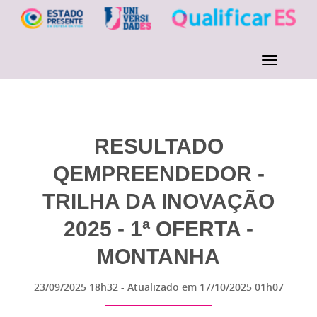
RESULTADO
QEMPREENDEDOR -
TRILHA DA INOVAÇÃO
2025 - 1ª OFERTA -
MONTANHA
23/09/2025 18h32
- Atualizado em
17/10/2025 01h07