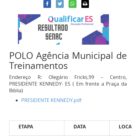
POLO Agência Municipal de
Treinamentos
Endereço R: Olegário Fricks,99 – Centro,
PRESIDENTE KENNEDY- ES ( Em frente a Praça da
Biblia)
PRESIDENTE KENNEDY.pdf
ETAPA
DATA
LOCAL