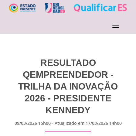
RESULTADO
QEMPREENDEDOR -
TRILHA DA INOVAÇÃO
2026 - PRESIDENTE
KENNEDY
09/03/2026 15h00
- Atualizado em
17/03/2026 14h00