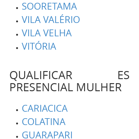
SOORETAMA
VILA VALÉRIO
VILA VELHA
VITÓRIA
QUALIFICAR ES
PRESENCIAL MULHER
CARIACICA
COLATINA
GUARAPARI