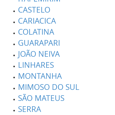
CASTELO
CARIACICA
COLATINA
GUARAPARI
JOÃO NEIVA
LINHARES
MONTANHA
MIMOSO DO SUL
SÃO MATEUS
SERRA