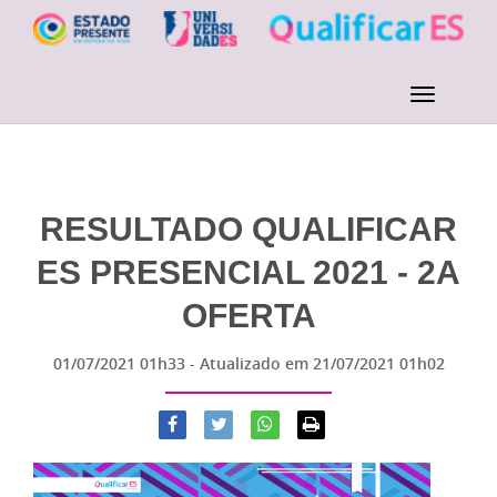
RESULTADO QUALIFICAR
ES PRESENCIAL 2021 - 2A
OFERTA
01/07/2021 01h33
- Atualizado em
21/07/2021 01h02