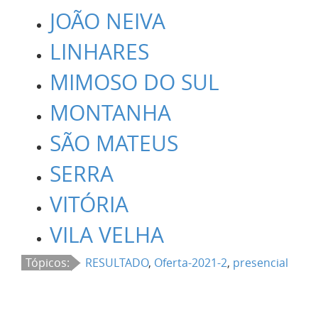
JOÃO NEIVA
LINHARES
MIMOSO DO SUL
MONTANHA
SÃO MATEUS
SERRA
VITÓRIA
VILA VELHA
Tópicos:
RESULTADO
,
Oferta-2021-2
,
presencial