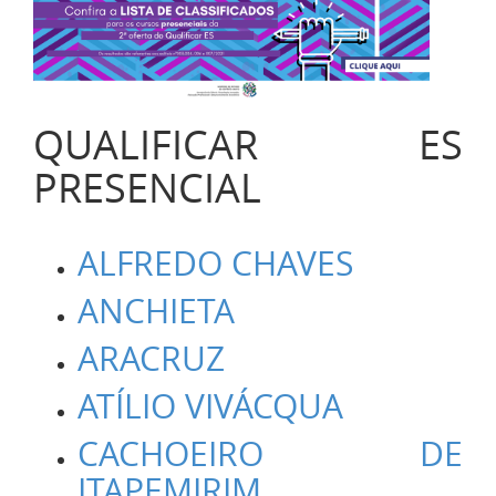
QUALIFICAR ES
PRESENCIAL
ALFREDO CHAVES
ANCHIETA
ARACRUZ
ATÍLIO VIVÁCQUA
CACHOEIRO DE
ITAPEMIRIM