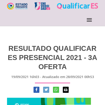
RESULTADO QUALIFICAR
ES PRESENCIAL 2021 - 3A
OFERTA
19/09/2021 16h03
- Atualizado em
28/09/2021 00h53