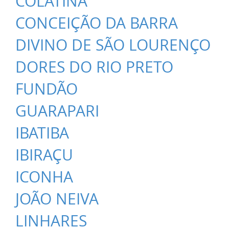
COLATINA
CONCEIÇÃO DA BARRA
DIVINO DE SÃO LOURENÇO
DORES DO RIO PRETO
FUNDÃO
GUARAPARI
IBATIBA
IBIRAÇU
ICONHA
JOÃO NEIVA
LINHARES