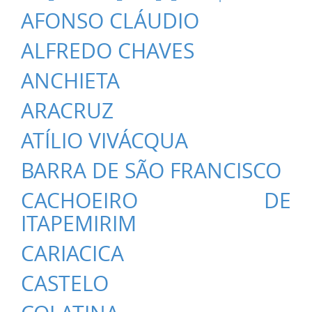
AFONSO CLÁUDIO
ALFREDO CHAVES
ANCHIETA
ARACRUZ
ATÍLIO VIVÁCQUA
BARRA DE SÃO FRANCISCO
CACHOEIRO DE
ITAPEMIRIM
CARIACICA
CASTELO