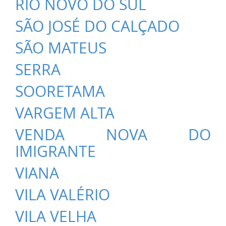
RIO NOVO DO SUL
SÃO JOSÉ DO CALÇADO
SÃO MATEUS
SERRA
SOORETAMA
VARGEM ALTA
VENDA NOVA DO
IMIGRANTE
VIANA
VILA VALÉRIO
VILA VELHA