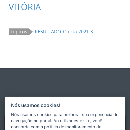
VITÓRIA
Tópicos:
RESULTADO
,
Oferta-2021-3
Nós usamos cookies!
Nós usamos cookies para melhorar sua experiência de
navegação no portal. Ao utilizar este site, você
concorda com a política de monitoramento de