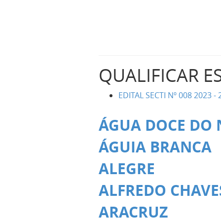
QUALIFICAR E
EDITAL SECTI Nº 008 2023 - 2
ÁGUA DOCE DO 
ÁGUIA BRANCA
ALEGRE
ALFREDO CHAVE
ARACRUZ