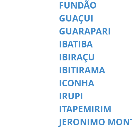
FUNDÃO
GUAÇUI
GUARAPARI
IBATIBA
IBIRAÇU
IBITIRAMA
ICONHA
IRUPI
ITAPEMIRIM
JERONIMO MON