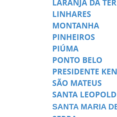
LARANJA DA TE
LINHARES
MONTANHA
PINHEIROS
PIÚMA
PONTO BELO
PRESIDENTE KE
SÃO MATEUS
SANTA LEOPOLD
SANTA MARIA DE