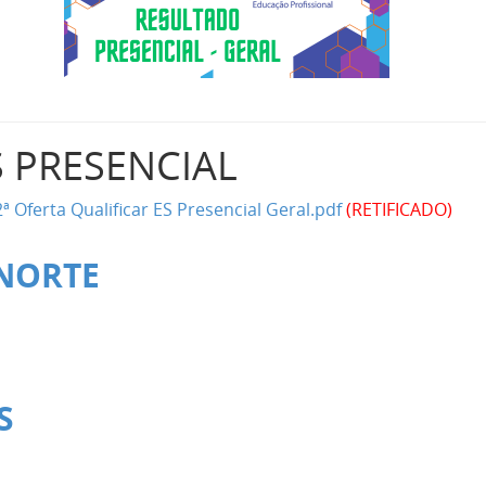
S PRESENCIAL
ª Oferta Qualificar ES Presencial Geral.pdf
(RETIFICADO)
NORTE
S