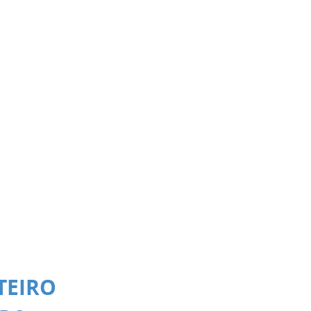
TEIRO