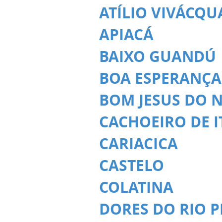
ATÍLIO VIVÁCQU
APIACÁ
BAIXO GUANDÚ
BOA ESPERANÇA
BOM JESUS DO 
CACHOEIRO DE 
CARIACICA
CASTELO
COLATINA
DORES DO RIO 