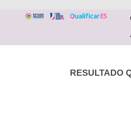
RESULTADO QU