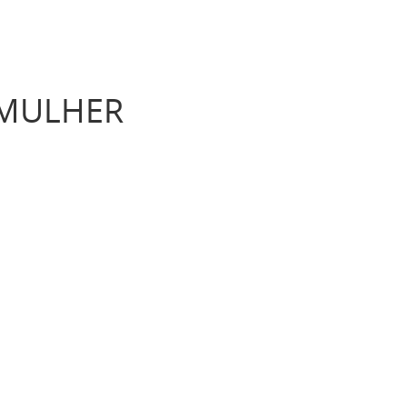
 MULHER