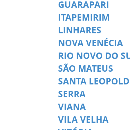
GUARAPARI
ITAPEMIRIM
LINHARES
NOVA VENÉCIA
RIO NOVO DO S
SÃO MATEUS
SANTA LEOPOLD
SERRA
VIANA
VILA VELHA