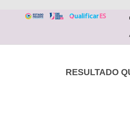
RESULTADO QU