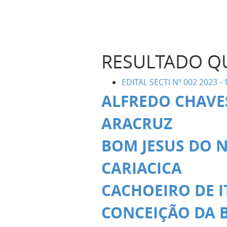
RESULTADO QU
EDITAL SECTI Nº 002 2023 - 1
ALFREDO CHAVE
ARACRUZ
BOM JESUS DO 
CARIACICA
CACHOEIRO DE 
CONCEIÇÃO DA 