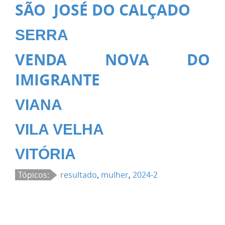
SÃO JOSÉ DO CALÇADO
SERRA
VENDA NOVA DO
IMIGRANTE
VIANA
VILA VELHA
VITÓRIA
Tópicos:
resultado
,
mulher
,
2024-2