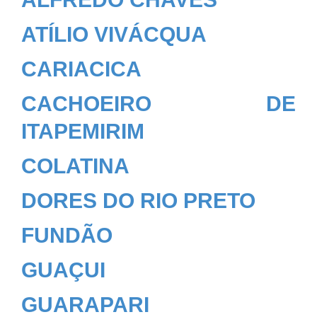
ATÍLIO VIVÁCQUA
CARIACICA
CACHOEIRO DE
ITAPEMIRIM
COLATINA
DORES DO RIO PRETO
FUNDÃO
GUAÇUI
GUARAPARI