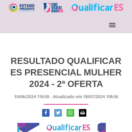
RESULTADO QUALIFICAR
ES PRESENCIAL MULHER
2024 - 2ª OFERTA
10/06/2024 15h30
- Atualizado em
18/07/2024 10h36