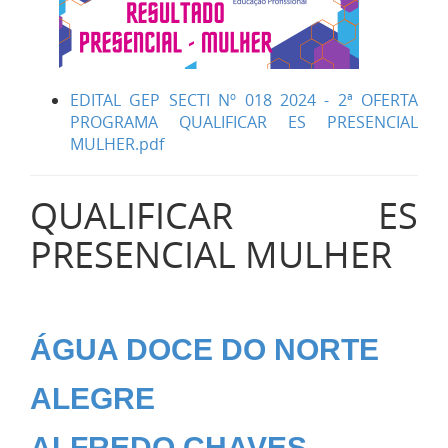
EDITAL GEP SECTI Nº 018 2024 - 2ª OFERTA
PROGRAMA QUALIFICAR ES PRESENCIAL
MULHER.pdf
QUALIFICAR ES
PRESENCIAL MULHER
ÁGUA DOCE DO NORTE
ALEGRE
ALFREDO CHAVES