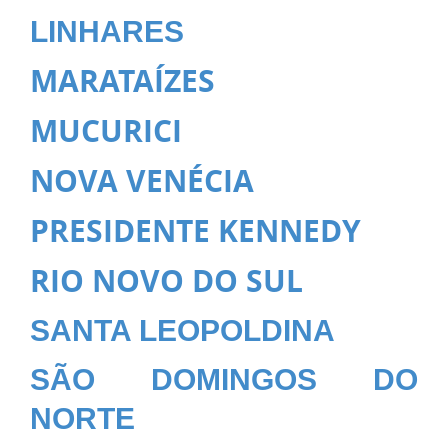
LINHARES
MARATAÍZES
MUCURICI
NOVA VENÉCIA
PRESIDENTE KENNEDY
RIO NOVO DO SUL
SANTA LEOPOLDINA
SÃO DOMINGOS DO
NORTE