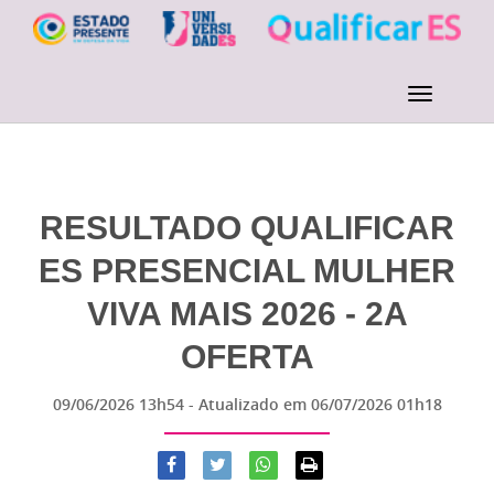
RESULTADO QUALIFICAR
ES PRESENCIAL MULHER
VIVA MAIS 2026 - 2A
OFERTA
09/06/2026 13h54
- Atualizado em
06/07/2026 01h18