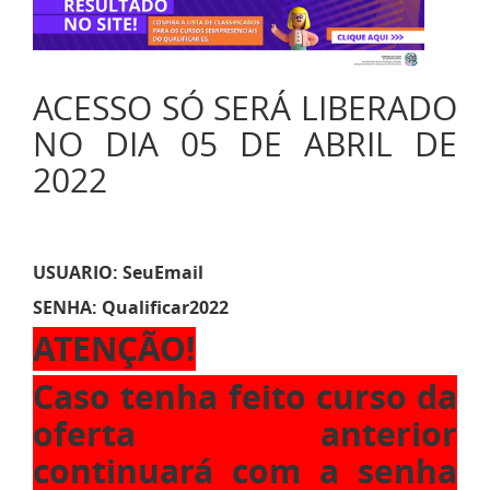
ACESSO SÓ SERÁ LIBERADO
NO DIA 05 DE ABRIL DE
2022
USUARIO: SeuEmail
SENHA: Qualificar2022
ATENÇÃO!
Caso tenha feito curso da
oferta anterior
continuará com a senha