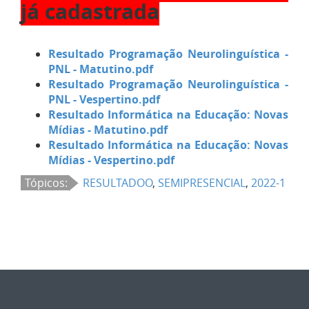
já cadastrada
Resultado Programação Neurolinguística -
PNL - Matutino.pdf
Resultado Programação Neurolinguística -
PNL - Vespertino.pdf
Resultado Informática na Educação: Novas
Mídias - Matutino.pdf
Resultado Informática na Educação: Novas
Mídias - Vespertino.pdf
Tópicos:
RESULTADOO
,
SEMIPRESENCIAL
,
2022-1