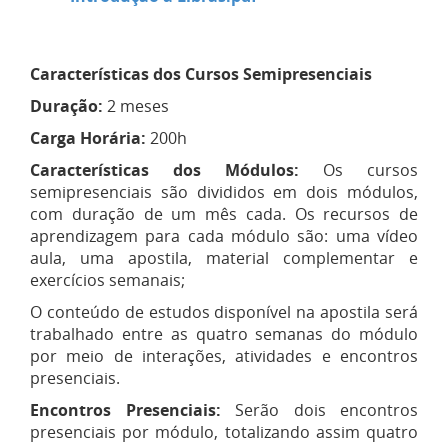
Características dos Cursos Semipresenciais
Duração:
2 meses
Carga Horária:
200h
Características dos Módulos:
Os cursos
semipresenciais são divididos em dois módulos,
com duração de um mês cada. Os recursos de
aprendizagem para cada módulo são: uma vídeo
aula, uma apostila, material complementar e
exercícios semanais;
O conteúdo de estudos disponível na apostila será
trabalhado entre as quatro semanas do módulo
por meio de interações, atividades e encontros
presenciais.
Encontros Presenciais:
Serão dois encontros
presenciais por módulo, totalizando assim quatro