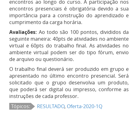
encontros ao longo do curso. A participação nos
encontros presenciais é obrigatória devido a sua
importância para a construção do aprendizado e
cumprimento da carga horária.
Avaliações:
Ao todo são 100 pontos, divididos da
seguinte maneira: 40pts de atividades no ambiente
virtual e 60pts do trabalho final. As atividades no
ambiente virtual podem ser do tipo fórum, envio
de arquivo ou questionário.
O trabalho final deverá ser produzido em grupo e
apresentado no último encontro presencial. Será
solicitado que o grupo desenvolva um produto,
que poderá ser digital ou impresso, conforme as
instruções de cada professor.
Tópicos:
RESULTADO
,
Oferta-2020-1Q