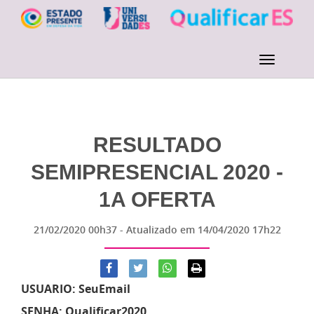
RESULTADO
SEMIPRESENCIAL 2020 -
1A OFERTA
21/02/2020 00h37
- Atualizado em
14/04/2020 17h22
USUARIO: SeuEmail
SENHA: Qualificar2020