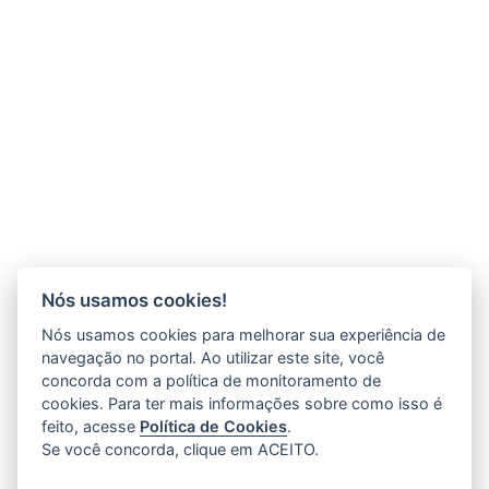
Nós usamos cookies!
Nós usamos cookies para melhorar sua experiência de
navegação no portal. Ao utilizar este site, você
concorda com a política de monitoramento de
cookies. Para ter mais informações sobre como isso é
feito, acesse
Política de Cookies
.
Se você concorda, clique em ACEITO.