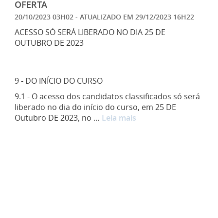
OFERTA
20/10/2023 03H02
- ATUALIZADO EM
29/12/2023 16H22
ACESSO SÓ SERÁ LIBERADO NO DIA 25 DE
OUTUBRO DE 2023
9 - DO INÍCIO DO CURSO
9.1 - O acesso dos candidatos classificados só será
liberado no dia do início do curso, em 25 DE
Outubro DE 2023, no …
Leia mais