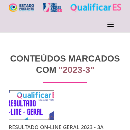
CONTEÚDOS MARCADOS
COM
"2023-3"
RESULTADO ON-LINE GERAL 2023 - 3A