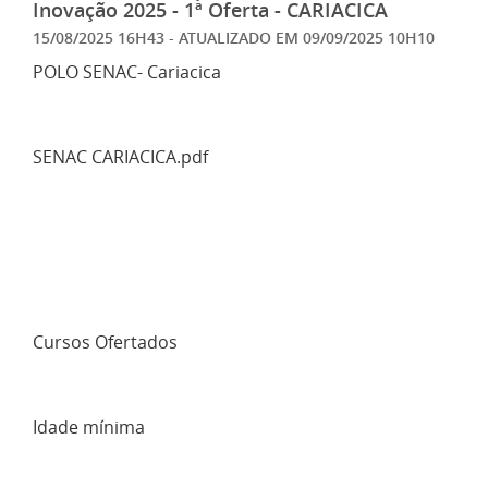
Inovação 2025 - 1ª Oferta - CARIACICA
15/08/2025 16H43
- ATUALIZADO EM
09/09/2025 10H10
POLO SENAC- Cariacica
SENAC CARIACICA.pdf
Cursos Ofertados
Idade mínima