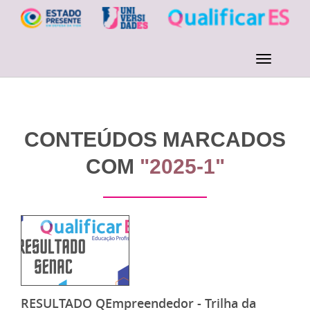
CONTEÚDOS MARCADOS
COM
"2025-1"
RESULTADO QEmpreendedor - Trilha da