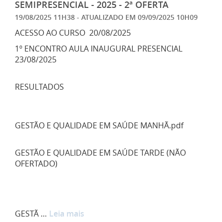
SEMIPRESENCIAL - 2025 - 2ª OFERTA
19/08/2025 11H38
- ATUALIZADO EM
09/09/2025 10H09
ACESSO AO CURSO 20/08/2025
1º ENCONTRO AULA INAUGURAL PRESENCIAL
23/08/2025
RESULTADOS
GESTÃO E QUALIDADE EM SAÚDE MANHÃ.pdf
GESTÃO E QUALIDADE EM SAÚDE TARDE (NÃO
OFERTADO)
GESTÃ …
Leia mais