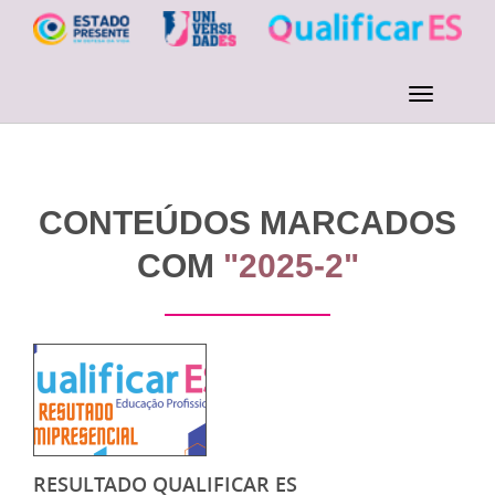
CONTEÚDOS MARCADOS
COM
"2025-2"
RESULTADO QUALIFICAR ES