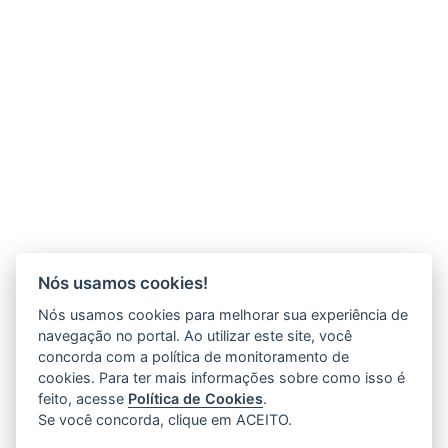
Nós usamos cookies!
Nós usamos cookies para melhorar sua experiência de
navegação no portal. Ao utilizar este site, você
concorda com a política de monitoramento de
cookies. Para ter mais informações sobre como isso é
feito, acesse
Política de Cookies
.
Se você concorda, clique em ACEITO.