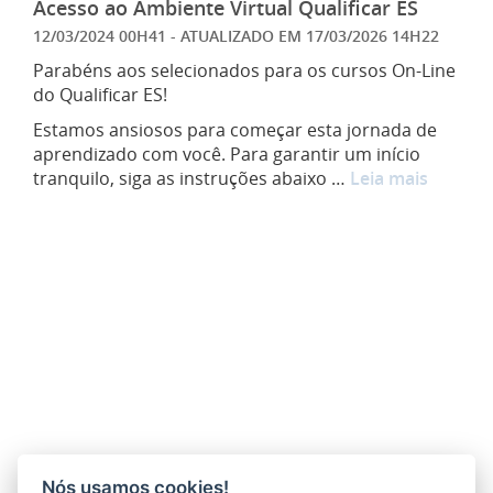
Acesso ao Ambiente Virtual Qualificar ES
12/03/2024 00H41
- ATUALIZADO EM
17/03/2026 14H22
Parabéns aos selecionados para os cursos On-Line
do Qualificar ES!
Estamos ansiosos para começar esta jornada de
aprendizado com você. Para garantir um início
tranquilo, siga as instruções abaixo …
Leia mais
Nós usamos cookies!