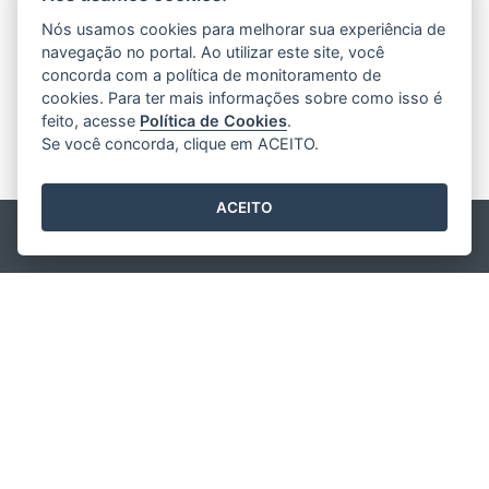
Nós usamos cookies para melhorar sua experiência de
navegação no portal. Ao utilizar este site, você
concorda com a política de monitoramento de
cookies. Para ter mais informações sobre como isso é
feito, acesse
Política de Cookies
.
Se você concorda, clique em ACEITO.
ACEITO