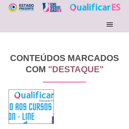
CONTEÚDOS MARCADOS
COM
"DESTAQUE"