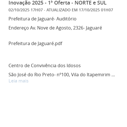
Inovação 2025 - 1ª Oferta - NORTE e SUL
02/10/2025 17H07
- ATUALIZADO EM
17/10/2025 01H07
Prefeitura de Jaguaré- Auditório
Endereço Av. Nove de Agosto, 2326- Jaguaré
Prefeitura de Jaguaré.pdf
Centro de Convivência dos Idosos
São José do Rio Preto- nº100, Vila do Itapemirim …
Leia mais