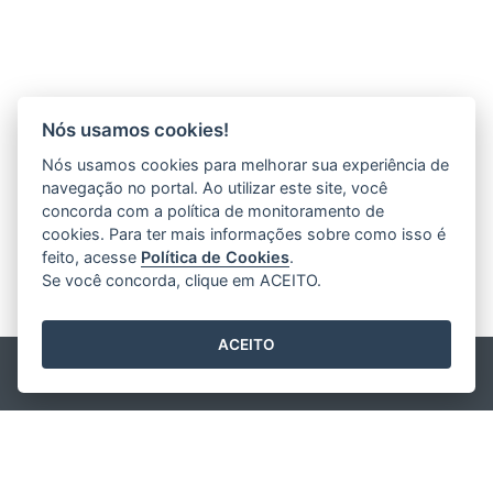
Nós usamos cookies!
Nós usamos cookies para melhorar sua experiência de
navegação no portal. Ao utilizar este site, você
concorda com a política de monitoramento de
cookies. Para ter mais informações sobre como isso é
feito, acesse
Política de Cookies
.
Se você concorda, clique em ACEITO.
ACEITO