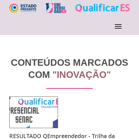
CONTEÚDOS MARCADOS
COM
"INOVAÇÃO"
RESULTADO QEmpreendedor - Trilha da