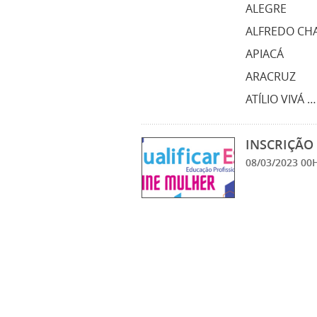
ALEGRE
ALFREDO CH
APIACÁ
ARACRUZ
ATÍLIO VIVÁ 
INSCRIÇÃO 
08/03/2023 0