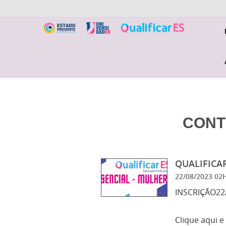
CONT
QUALIFICAR
22/08/2023 0
INSCRIÇÃO22/
Clique aqui e