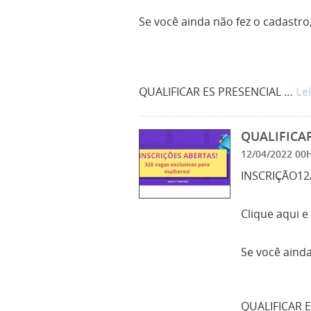
Se você ainda não fez o cadastro,
QUALIFICAR ES PRESENCIAL …
Le
QUALIFICAR
12/04/2022 0
INSCRIÇÃO12/
Clique aqui e
Se você ainda
QUALIFICAR 