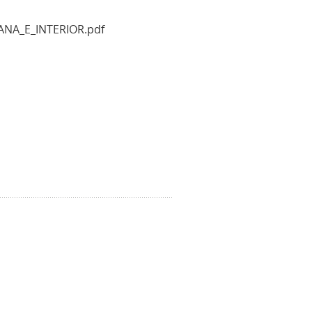
ANA_E_INTERIOR.pdf