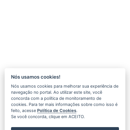
Nós usamos cookies!
Nós usamos cookies para melhorar sua experiência de
navegação no portal. Ao utilizar este site, você
concorda com a política de monitoramento de
cookies. Para ter mais informações sobre como isso é
feito, acesse
Política de Cookies
.
Se você concorda, clique em ACEITO.