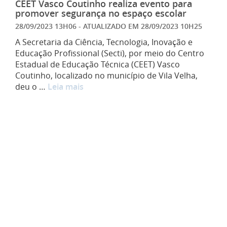
CEET Vasco Coutinho realiza evento para
promover segurança no espaço escolar
28/09/2023 13H06
- ATUALIZADO EM
28/09/2023 10H25
A Secretaria da Ciência, Tecnologia, Inovação e
Educação Profissional (Secti), por meio do Centro
Estadual de Educação Técnica (CEET) Vasco
Coutinho, localizado no município de Vila Velha,
deu o …
Leia mais