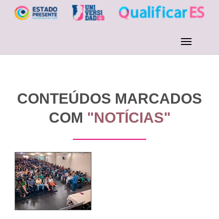
CONTEÚDOS MARCADOS
COM
"NOTÍCIAS"