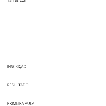
19h às 22h
INSCRIÇÃO
RESULTADO
PRIMEIRA AULA