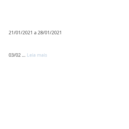
21/01/2021 a 28/01/2021
03/02 …
Leia mais