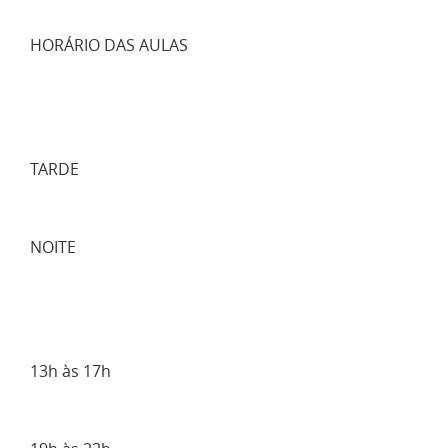
HORÁRIO DAS AULAS
TARDE
NOITE
13h às 17h