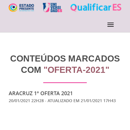
CONTEÚDOS MARCADOS
COM
"OFERTA-2021"
ARACRUZ 1ª OFERTA 2021
20/01/2021 22H28
- ATUALIZADO EM
21/01/2021 17H43