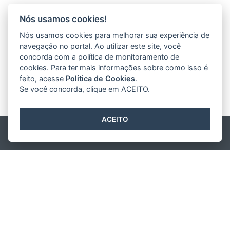
Nós usamos cookies!
Nós usamos cookies para melhorar sua experiência de
navegação no portal. Ao utilizar este site, você
concorda com a política de monitoramento de
cookies. Para ter mais informações sobre como isso é
feito, acesse
Política de Cookies
.
Se você concorda, clique em ACEITO.
ACEITO