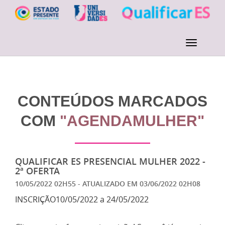
CONTEÚDOS MARCADOS
COM
"AGENDAMULHER"
QUALIFICAR ES PRESENCIAL MULHER 2022 -
2ª OFERTA
10/05/2022 02H55
- ATUALIZADO EM
03/06/2022 02H08
INSCRIÇÃO10/05/2022 a 24/05/2022