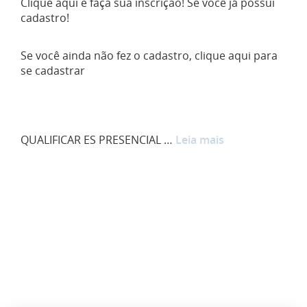
Clique aqui e faça sua inscrição! Se você já possui
cadastro!
Se você ainda não fez o cadastro, clique aqui para
se cadastrar
QUALIFICAR ES PRESENCIAL …
Leia mais