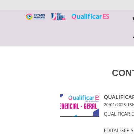
CON
QUALIFICAR
20/01/2025 1
QUALIFICAR 
EDITAL GEP S