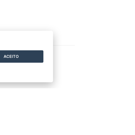
ACEITO