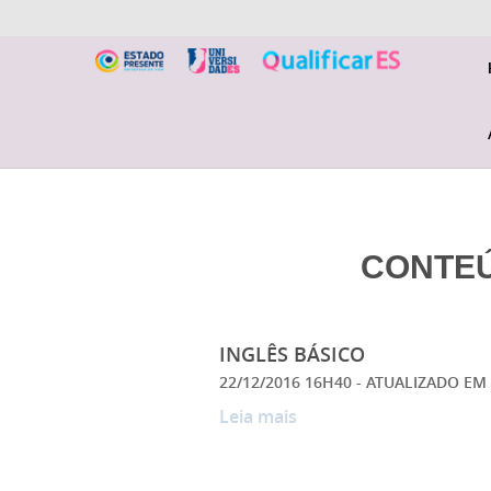
CONTE
INGLÊS BÁSICO
22/12/2016 16H40
- ATUALIZADO EM
Leia mais