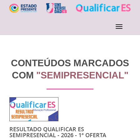
CONTEÚDOS MARCADOS
COM
"SEMIPRESENCIAL"
RESULTADO QUALIFICAR ES
SEMIPRESENCIAL - 2026 - 1ª OFERTA