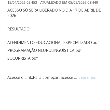
15/04/2026 02H53
- ATUALIZADO EM
05/05/2026 08H40
ACESSO SÓ SERÁ LIBERADO NO DIA 17 DE ABRIL DE
2026
RESULTADO
ATENDIMENTO EDUCACIONAL ESPECIALIZADO.pdf
PROGRAMAÇÃO NEUROLINGUÍSTICA.pdf
SOCORRISTA.pdf
Acesse o Link:Para começar, acesse …
Leia mais