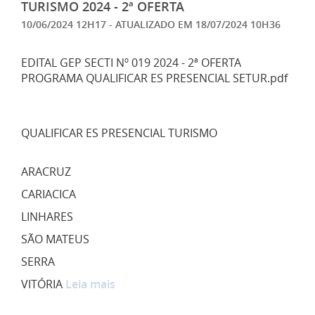
TURISMO 2024 - 2ª OFERTA
10/06/2024 12H17
- ATUALIZADO EM
18/07/2024 10H36
EDITAL GEP SECTI Nº 019 2024 - 2ª OFERTA
PROGRAMA QUALIFICAR ES PRESENCIAL SETUR.pdf
QUALIFICAR ES PRESENCIAL TURISMO
ARACRUZ
CARIACICA
LINHARES
SÃO MATEUS
SERRA
VITÓRIA
Leia mais