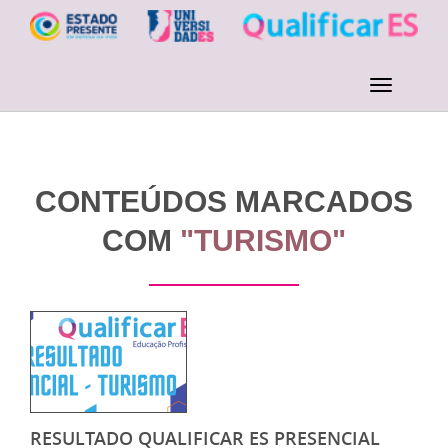
CONTEÚDOS MARCADOS
COM
"TURISMO"
RESULTADO QUALIFICAR ES PRESENCIAL