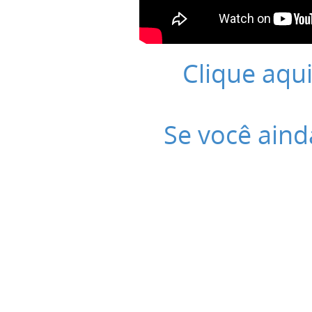
Clique aqui
Se você aind