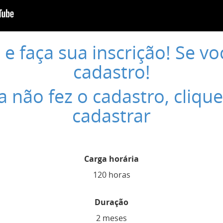
 e faça sua inscrição! Se vo
cadastro!
a não fez o cadastro, clique
cadastrar
Carga horária
120 horas
Duração
2 meses