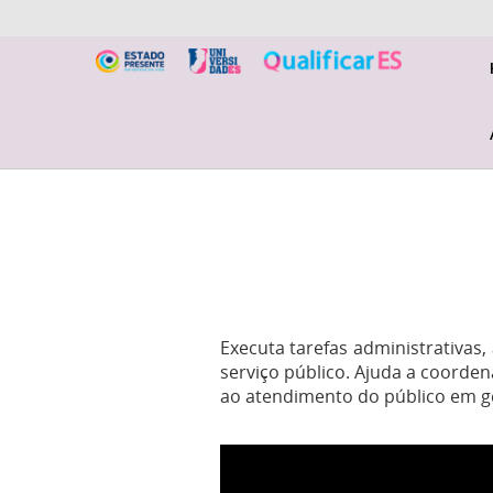
Executa tarefas administrativas
serviço público. Ajuda a coordena
ao atendimento do público em ge