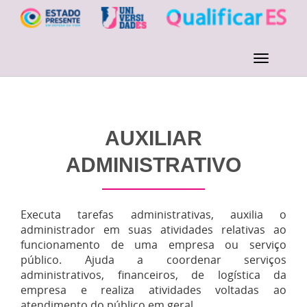
AUXILIAR
ADMINISTRATIVO
Executa tarefas administrativas, auxilia o
administrador em suas atividades relativas ao
funcionamento de uma empresa ou serviço
público. Ajuda a coordenar serviços
administrativos, financeiros, de logística da
empresa e realiza atividades voltadas ao
atendimento do público em geral.