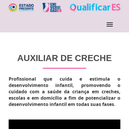
AUXILIAR DE CRECHE
Profissional que cuida e estimula o
desenvolvimento infantil, promovendo o
cuidado com a saúde da criança em creches,
escolas e em domicílio a fim de potencializar o
desenvolvimento infantil em todas suas fases.