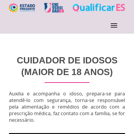
CUIDADOR DE IDOSOS
(MAIOR DE 18 ANOS)
Auxilia e acompanha o idoso, prepara-se para
atendê-lo com segurança, torna-se responsável
pela alimentação e remédios de acordo com a
prescrição médica, faz contato com a família, se for
necessário.