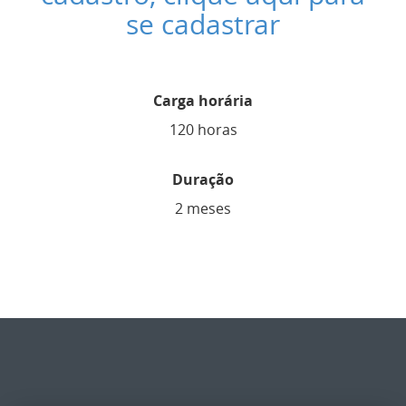
se cadastrar
Carga horária
120 horas
Duração
2 meses