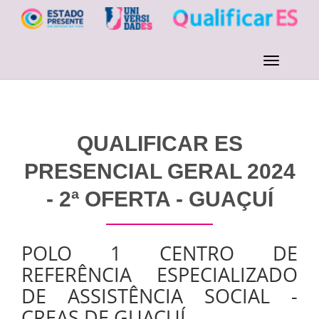
QUALIFICAR ES
PRESENCIAL GERAL 2024
- 2ª OFERTA - GUAÇUÍ
POLO 1 CENTRO DE
REFERÊNCIA ESPECIALIZADO
DE ASSISTÊNCIA SOCIAL -
CREAS DE GUAÇUÍ.