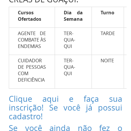
Cursos
Dia da
Turno
Ofertados
Semana
AGENTE DE
TER-
TARDE
COMBATE ÀS
QUA-
ENDEMIAS
QUI
CUIDADOR
TER-
NOITE
DE PESSOAS
QUA-
COM
QUI
DEFICIÊNCIA
Clique aqui e faça sua
inscrição! Se você já possui
cadastro!
Se você ainda não fez o