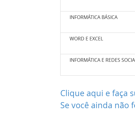
INFORMÁTICA BÁSICA
WORD E EXCEL
INFORMÁTICA E REDES SOCIA
Clique aqui e faça s
Se você ainda não f