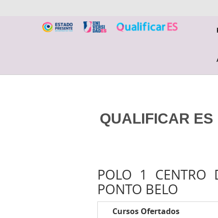
QUALIFICAR ES 
POLO 1 CENTRO D
PONTO BELO
Cursos Ofertados