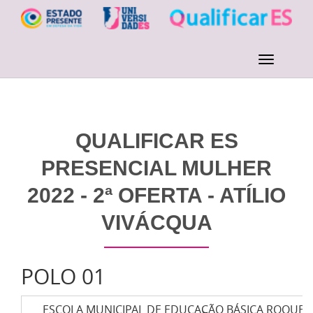
QUALIFICAR ES
PRESENCIAL MULHER
2022 - 2ª OFERTA - ATÍLIO
VIVÁCQUA
POLO 01
ESCOLA MUNICIPAL DE EDUCAÇÃO BÁSICA ROQUE 