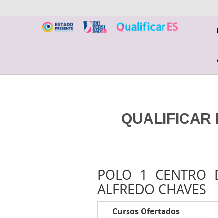
QUALIFICAR 
POLO 1 CENTRO D
ALFREDO CHAVES
Cursos Ofertados