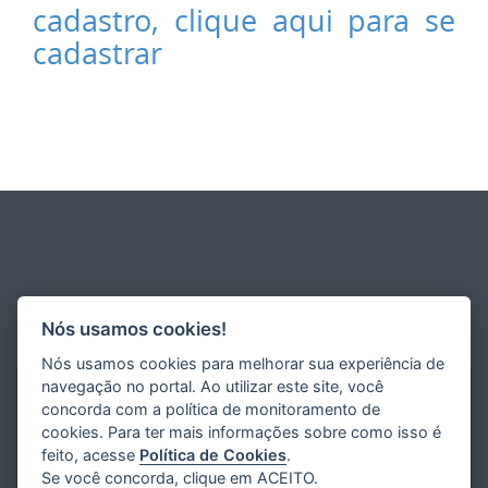
cadastro, clique aqui para se
cadastrar
Nós usamos cookies!
Nós usamos cookies para melhorar sua experiência de
navegação no portal. Ao utilizar este site, você
concorda com a política de monitoramento de
cookies. Para ter mais informações sobre como isso é
feito, acesse
Política de Cookies
.
Se você concorda, clique em ACEITO.