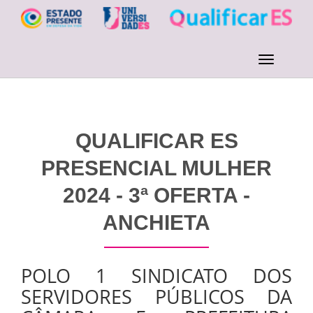
QUALIFICAR ES
PRESENCIAL MULHER
2024 - 3ª OFERTA -
ANCHIETA
POLO 1 SINDICATO DOS
SERVIDORES PÚBLICOS DA