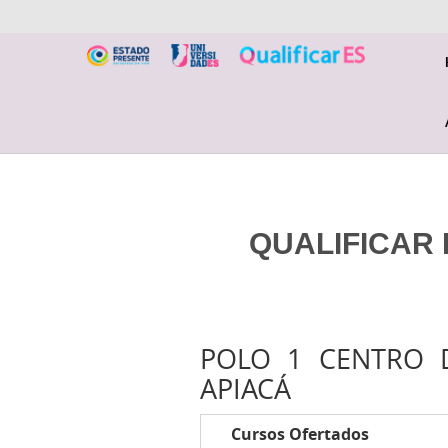
QUALIFICAR 
POLO 1 CENTRO D
APIACÁ
Cursos Ofertados