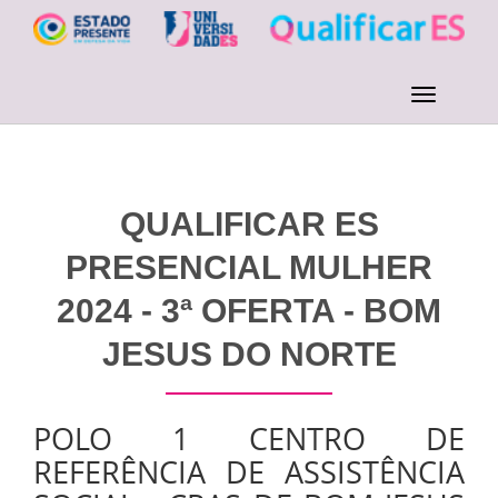
QUALIFICAR ES
PRESENCIAL MULHER
2024 - 3ª OFERTA - BOM
JESUS DO NORTE
POLO 1 CENTRO DE
REFERÊNCIA DE ASSISTÊNCIA