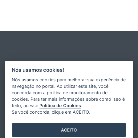
Nós usamos cookies!
Nós usamos cookies para melhorar sua experiência de
navegação no portal. Ao utilizar este site, você
concorda com a política de monitoramento de
cookies. Para ter mais informações sobre como isso é
feito, acesse
Política de Cookies
.
Se você concorda, clique em ACEITO.
ACEITO
Desenvolvido pelo
2016
- 2026
/