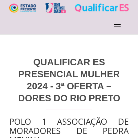
QUALIFICAR ES
PRESENCIAL MULHER
2024 - 3ª OFERTA –
DORES DO RIO PRETO
POLO 1 ASSOCIAÇÃO DE
MORADORES DE PEDRA